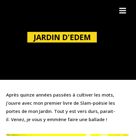
JARDIN D’EDEM
JARDIN D'EDEM
Après quinze années passées à cultiver les mots,
j’ouvre avec mon premier livre de Slam-poésie les
portes de mon Jardin. Tout y est vers durs, parait-
il. Venez, je vous y emmène faire une ballade !