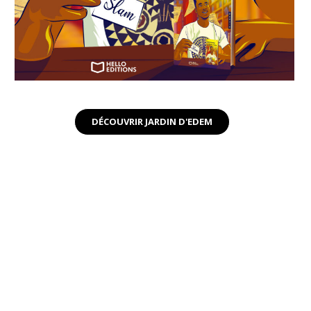
DÉCOUVRIR JARDIN D'EDEM